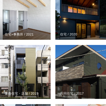
住宅+事務所 / 2021
住宅 / 2020
集合住宅・店舗 / 2019
共同住宅 / 2017