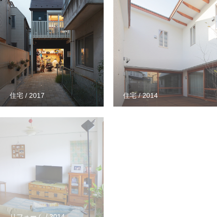
住宅 / 2017
住宅 / 2014
リフォーム / 2014
住宅 / 2012