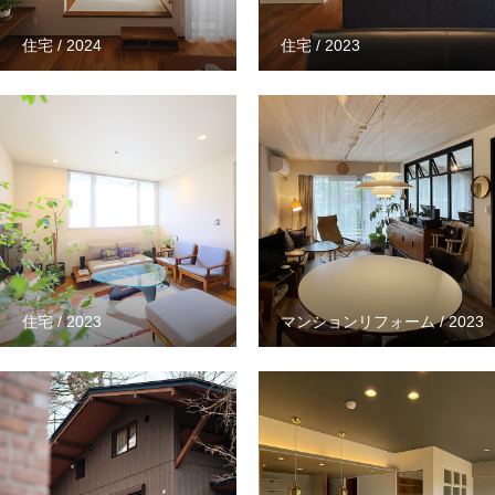
住宅 / 2024
住宅 / 2023
住宅 / 2023
マンションリフォーム / 2023