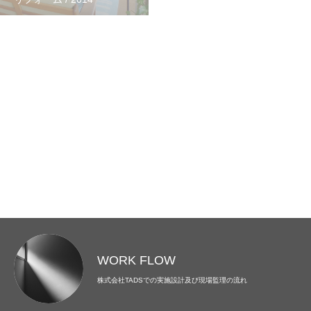
住宅 / 2011
集合住宅・店舗 / 2005
WORK FLOW
株式会社TADSでの実施設計及び現場監理の流れ