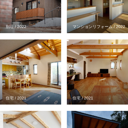
別荘 / 2022
マンションリフォーム / 2022
住宅 / 2021
住宅 / 2021