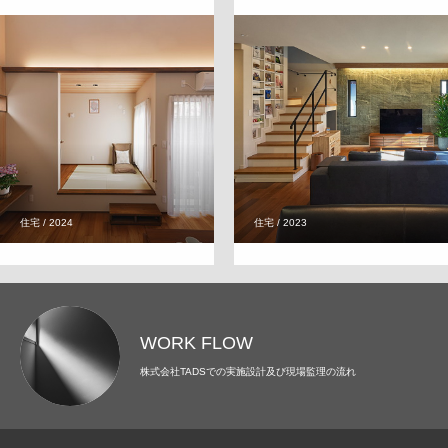
住宅 / 2024
住宅 / 2023
WORK FLOW
株式会社TADSでの実施設計及び現場監理の流れ