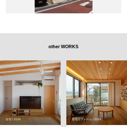
other WORKS
住宅 / 2024
住宅リフォーム / 2024