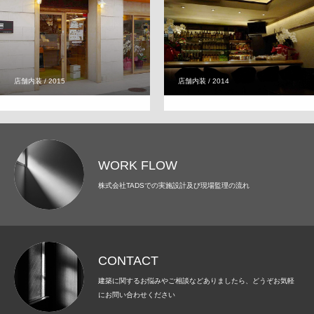
店舗内装 / 2015
店舗内装 / 2014
WORK FLOW
株式会社TADSでの実施設計及び現場監理の流れ
CONTACT
建築に関するお悩みやご相談などありましたら、どうぞお気軽
にお問い合わせください