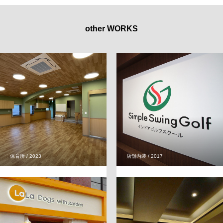
other WORKS
保育所 / 2023
店舗内装 / 2017