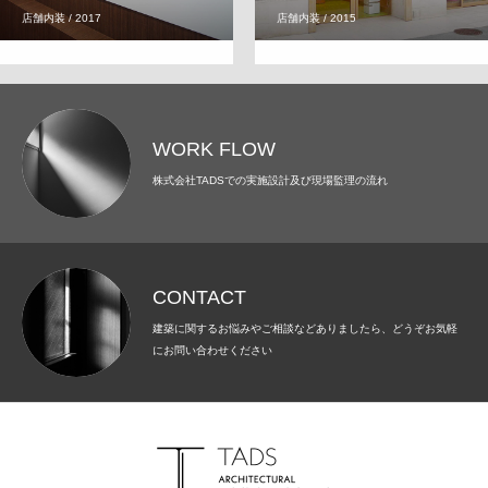
店舗内装 / 2017
店舗内装 / 2015
WORK FLOW
株式会社TADSでの実施設計及び現場監理の流れ
CONTACT
建築に関するお悩みやご相談などありましたら、どうぞお気軽
にお問い合わせください