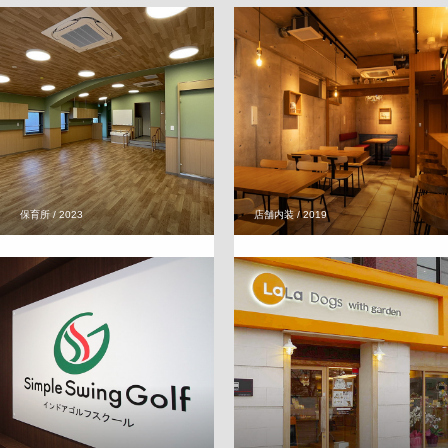
保育所 / 2023
店舗内装 / 2019