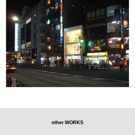
other WORKS